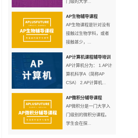
门级的大学...
AP生物辅导课程
AP生物课程是针对没有
接触过生物学科，或者
接触甚少，...
AP计算机课程辅导培训
AP计算机分为： 1.AP计
算机科学A（简称AP
CSA） 2.AP计算机...
AP微积分辅导课程
AP微积分是一门大学入
门级别的微积分课程。
学生会在探...